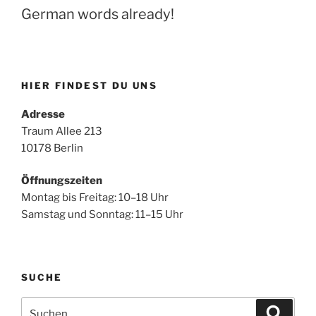
German words already!
HIER FINDEST DU UNS
Adresse
Traum Allee 213
10178 Berlin
Öffnungszeiten
Montag bis Freitag: 10–18 Uhr
Samstag und Sonntag: 11–15 Uhr
SUCHE
Suche
Suche