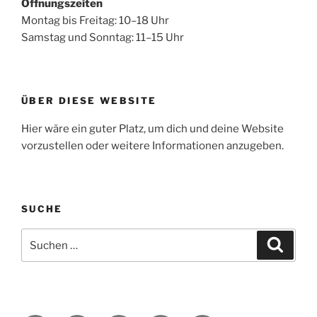
Öffnungszeiten
Montag bis Freitag: 10–18 Uhr
Samstag und Sonntag: 11–15 Uhr
ÜBER DIESE WEBSITE
Hier wäre ein guter Platz, um dich und deine Website
vorzustellen oder weitere Informationen anzugeben.
SUCHE
Suche
Suche
nach: