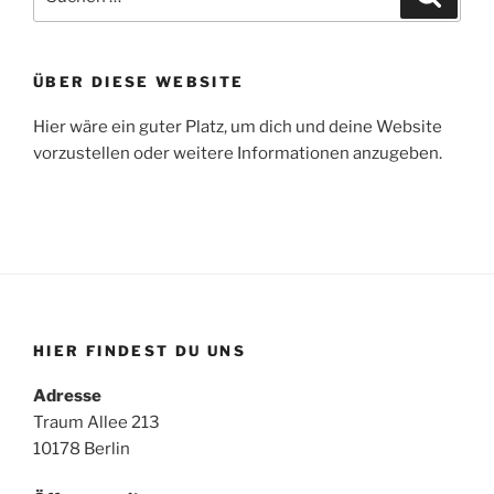
nach:
ÜBER DIESE WEBSITE
Hier wäre ein guter Platz, um dich und deine Website
vorzustellen oder weitere Informationen anzugeben.
HIER FINDEST DU UNS
Adresse
Traum Allee 213
10178 Berlin